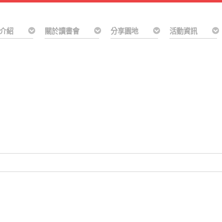
介紹
關於讀書會
分享園地
活動資訊