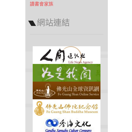
讀書會家族
網站連結