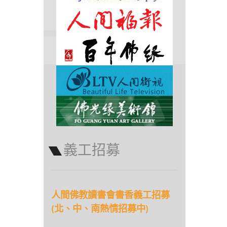
義工招募
人間佛教讀書會書香義工招募
(北、中、南熱情招募中)