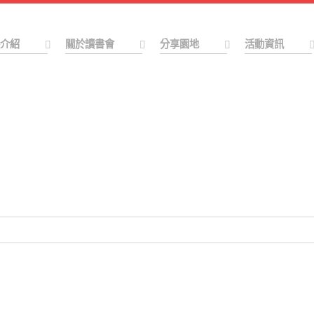
介紹
關於讀書會
分享園地
活動資訊