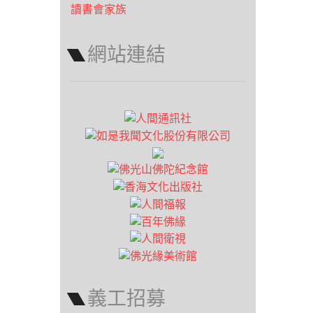
讀書會家族
網站連結
義工招募