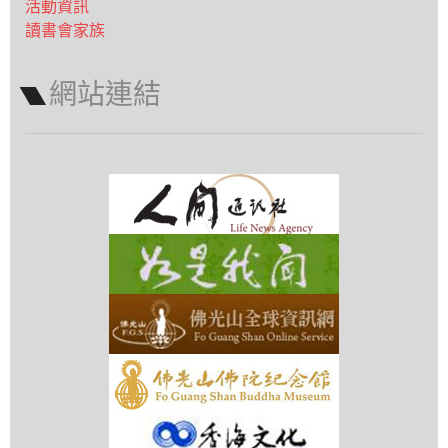
活動資訊
讀書會家族
網站連結