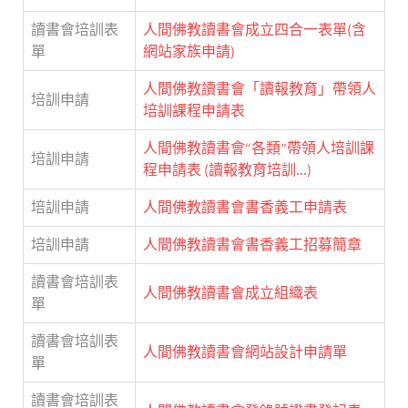
讀書會培訓表
人間佛教讀書會成立四合一表單(含
單
網站家族申請)
人間佛教讀書會「讀報教育」帶領人
培訓申請
培訓課程申請表
人間佛教讀書會“各類”帶領人培訓課
培訓申請
程申請表 (讀報教育培訓...)
培訓申請
人間佛教讀書會書香義工申請表
培訓申請
人間佛教讀書會書香義工招募簡章
讀書會培訓表
人間佛教讀書會成立組織表
單
讀書會培訓表
人間佛教讀書會網站設計申請單
單
讀書會培訓表