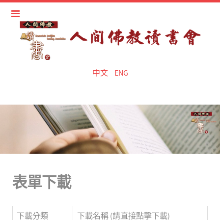
中文
ENG
表單下載
下載分類
下載名稱 (請直接點擊下載)