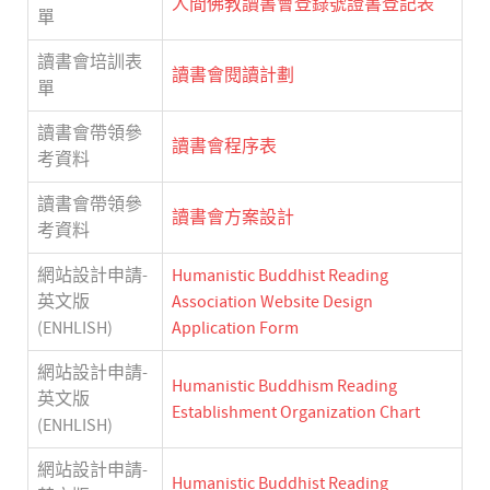
人間佛教讀書會登錄號證書登記表
單
讀書會培訓表
讀書會閱讀計劃
單
讀書會帶領參
讀書會程序表
考資料
讀書會帶領參
讀書會方案設計
考資料
網站設計申請-
Humanistic Buddhist Reading
英文版
Association Website Design
(ENHLISH)
Application Form
網站設計申請-
Humanistic Buddhism Reading
英文版
Establishment Organization Chart
(ENHLISH)
網站設計申請-
Humanistic Buddhist Reading