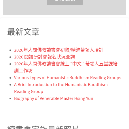
最新文章
2026年人間佛教讀書會初階/精進帶領人培訓
2026 閱讀研討會報名狀況查詢
2026年人間佛教讀書會線上 “中文 “ 帶領人五堂課培
訓工作坊
Various Types of Humanistic Buddhism Reading Groups
A Brief Introduction to the Humanistic Buddhism
Reading Group
Biography of Venerable Master Hsing Yun