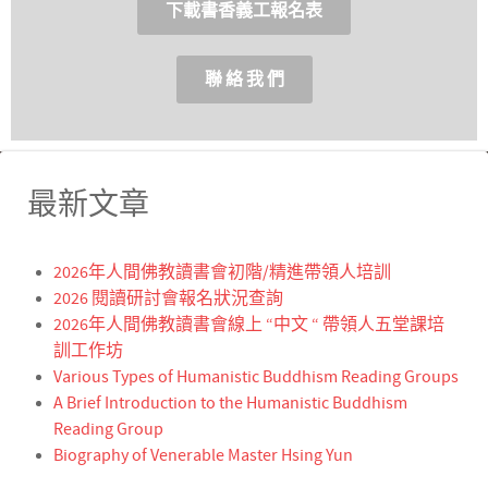
下載書香義工報名表
聯 絡 我 們
最新文章
2026年人間佛教讀書會初階/精進帶領人培訓
2026 閱讀研討會報名狀況查詢
2026年人間佛教讀書會線上 “中文 “ 帶領人五堂課培
訓工作坊
Various Types of Humanistic Buddhism Reading Groups
A Brief Introduction to the Humanistic Buddhism
Reading Group
Biography of Venerable Master Hsing Yun