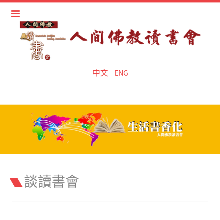
中文
ENG
談讀書會