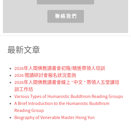
聯 絡 我 們
最新文章
2026年人間佛教讀書會初階/精進帶領人培訓
2026 閱讀研討會報名狀況查詢
2026年人間佛教讀書會線上 “中文 “ 帶領人五堂課培
訓工作坊
Various Types of Humanistic Buddhism Reading Groups
A Brief Introduction to the Humanistic Buddhism
Reading Group
Biography of Venerable Master Hsing Yun