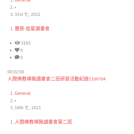
General
•
31st 七, 2022
豐原-追星讀書會
3183
0
0
00:02:00
人間佛教禪舞讀書會二班研習活動紀錄1100704
General
•
18th 七, 2021
人間佛教禪舞讀書會第二班