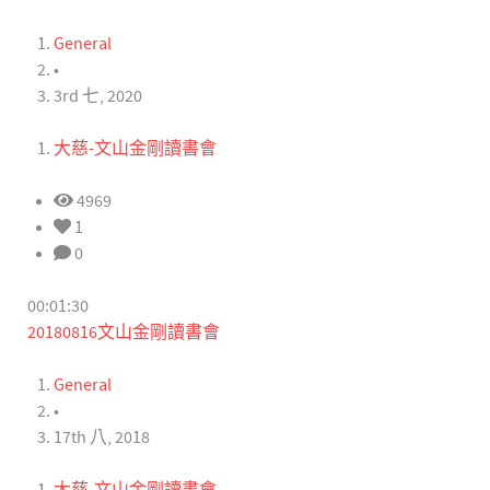
General
•
3rd 七, 2020
大慈-文山金剛讀書會
4969
1
0
00:01:30
20180816文山金剛讀書會
General
•
17th 八, 2018