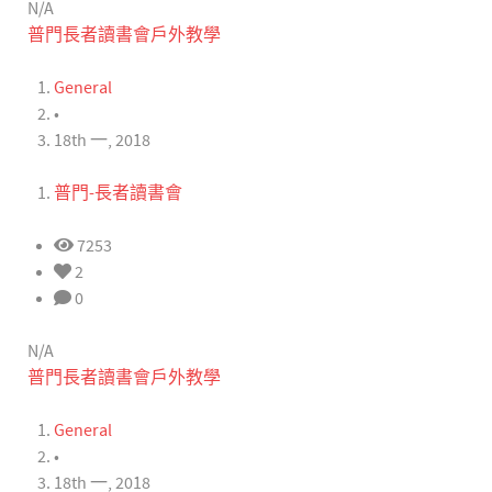
N/A
普門長者讀書會戶外教學
General
•
18th 一, 2018
普門-長者讀書會
7253
2
0
N/A
普門長者讀書會戶外教學
General
•
18th 一, 2018