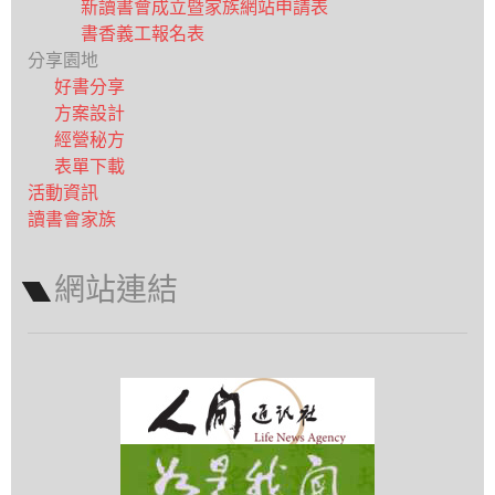
新讀書會成立暨家族網站申請表
書香義工報名表
分享園地
好書分享
方案設計
經營秘方
表單下載
活動資訊
讀書會家族
網站連結