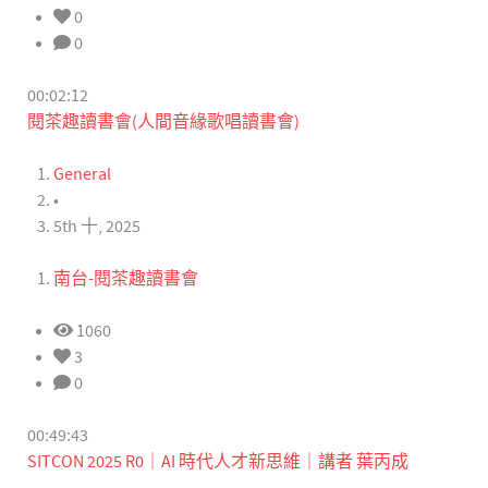
0
0
00:02:12
閱茶趣讀書會(人間音緣歌唱讀書會)
General
•
5th 十, 2025
南台-閱茶趣讀書會
1060
3
0
00:49:43
SITCON 2025 R0｜AI 時代人才新思維｜講者 葉丙成