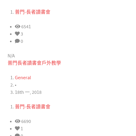
普門-長者讀書會
6541
3
0
N/A
普門長者讀書會戶外教學
General
•
18th 一, 2018
普門-長者讀書會
6690
1