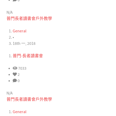
0
N/A
普門長者讀書會戶外教學
General
•
18th 一, 2018
普門-長者讀書會
7033
2
0
N/A
普門長者讀書會戶外教學
General