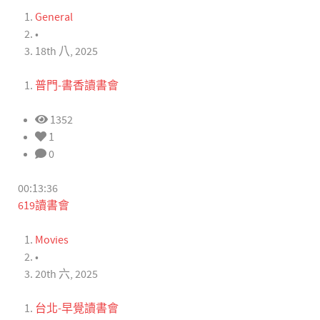
General
•
18th 八, 2025
普門-書香讀書會
1352
1
0
00:13:36
619讀書會
Movies
•
20th 六, 2025
台北-早覺讀書會