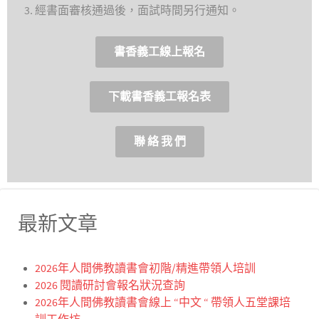
經書面審核通過後，面試時間另行通知。
書香義工線上報名
下載書香義工報名表
聯 絡 我 們
最新文章
2026年人間佛教讀書會初階/精進帶領人培訓
2026 閱讀研討會報名狀況查詢
2026年人間佛教讀書會線上 “中文 “ 帶領人五堂課培