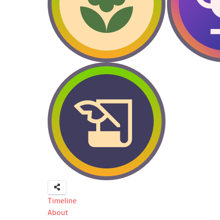
Timeline
About