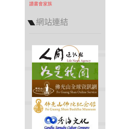
讀書會家族
網站連結