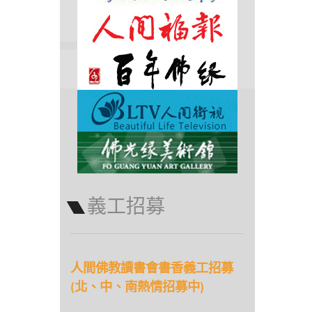
義工招募
人間佛教讀書會書香義工招募
(北、中、南熱情招募中)