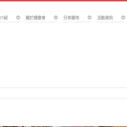
介紹
關於讀書會
分享園地
活動資訊