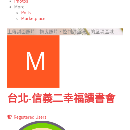
Photos
More
Polls
Marketplace
上傳封面照片...
拖曳照片，控制封面照片的呈現區域
台北-信義二幸福讀書會
Registered Users