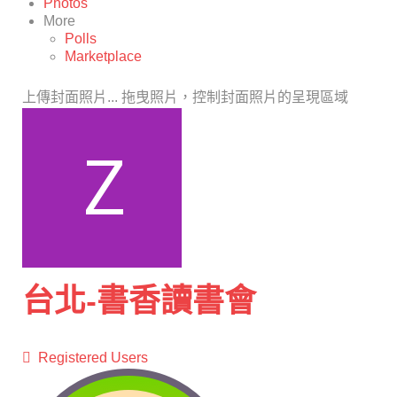
Photos
More
Polls
Marketplace
上傳封面照片...
拖曳照片，控制封面照片的呈現區域
台北-書香讀書會
Registered Users