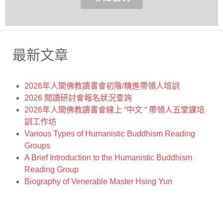
最新文章
2026年人間佛教讀書會初階/精進帶領人培訓
2026 閱讀研討會報名狀況查詢
2026年人間佛教讀書會線上 “中文 “ 帶領人五堂課培
訓工作坊
Various Types of Humanistic Buddhism Reading
Groups
A Brief Introduction to the Humanistic Buddhism
Reading Group
Biography of Venerable Master Hsing Yun