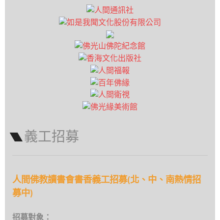
義工招募
人間佛教讀書會書香義工招募(北、中、南熱情招
募中)
招募對象：